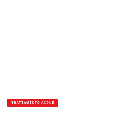
TRATTAMENTO ACQUE
DEPURAZIONE