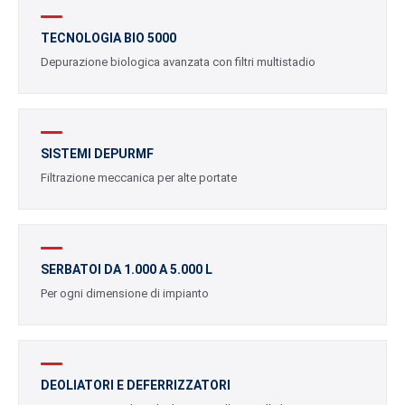
TECNOLOGIA BIO 5000
Depurazione biologica avanzata con filtri multistadio
SISTEMI DEPURMF
Filtrazione meccanica per alte portate
SERBATOI DA 1.000 A 5.000 L
Per ogni dimensione di impianto
DEOLIATORI E DEFERRIZZATORI