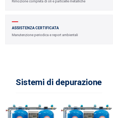
Rimozione completa di oli e particelle metalliche
ASSISTENZA CERTIFICATA
Manutenzione periodica e report ambientali
Sistemi di depurazione