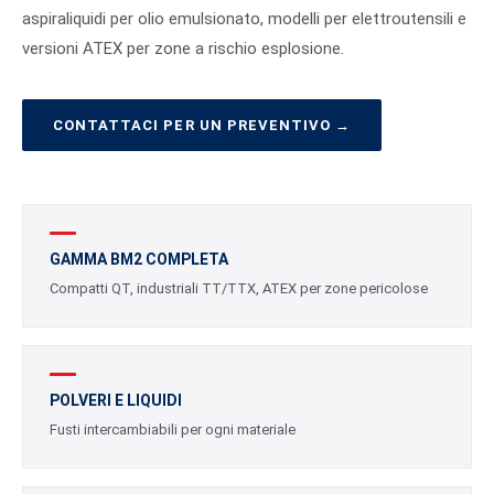
aspiraliquidi per olio emulsionato, modelli per elettroutensili e
versioni ATEX per zone a rischio esplosione.
CONTATTACI PER UN PREVENTIVO →
GAMMA BM2 COMPLETA
Compatti QT, industriali TT/TTX, ATEX per zone pericolose
POLVERI E LIQUIDI
Fusti intercambiabili per ogni materiale