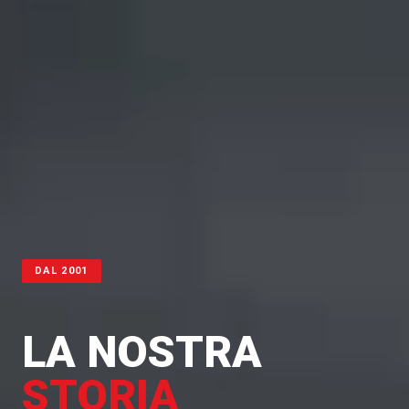
DAL 2001
LA NOSTRA
STORIA