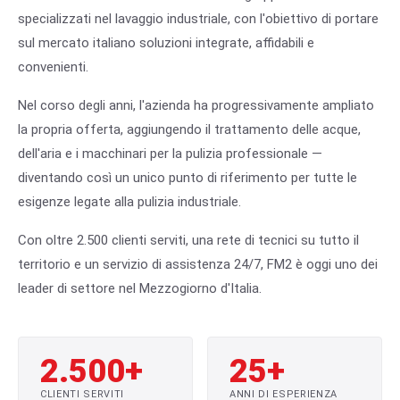
specializzati nel lavaggio industriale, con l'obiettivo di portare
sul mercato italiano soluzioni integrate, affidabili e
convenienti.
Nel corso degli anni, l'azienda ha progressivamente ampliato
la propria offerta, aggiungendo il trattamento delle acque,
dell'aria e i macchinari per la pulizia professionale —
diventando così un unico punto di riferimento per tutte le
esigenze legate alla pulizia industriale.
Con oltre 2.500 clienti serviti, una rete di tecnici su tutto il
territorio e un servizio di assistenza 24/7, FM2 è oggi uno dei
leader di settore nel Mezzogiorno d'Italia.
2.500+
25+
CLIENTI SERVITI
ANNI DI ESPERIENZA