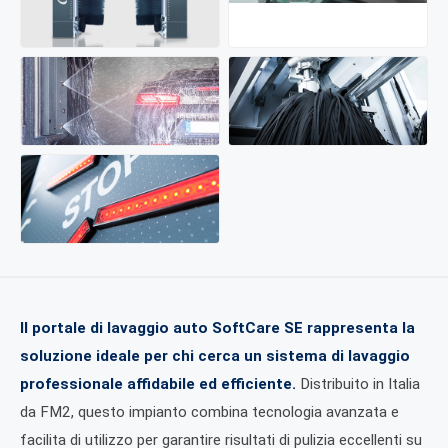
Il portale di lavaggio auto SoftCare SE rappresenta la
soluzione ideale per chi cerca un sistema di lavaggio
professionale affidabile ed efficiente.
Distribuito in Italia
da FM2, questo impianto combina tecnologia avanzata e
facilita di utilizzo per garantire risultati di pulizia eccellenti su