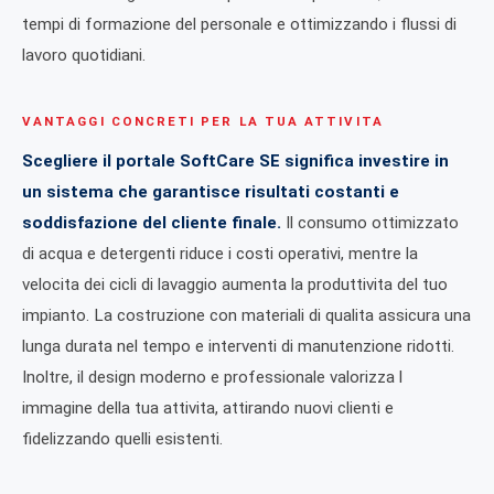
tempi di formazione del personale e ottimizzando i flussi di
lavoro quotidiani.
VANTAGGI CONCRETI PER LA TUA ATTIVITA
Scegliere il portale SoftCare SE significa investire in
un sistema che garantisce risultati costanti e
soddisfazione del cliente finale.
Il consumo ottimizzato
di acqua e detergenti riduce i costi operativi, mentre la
velocita dei cicli di lavaggio aumenta la produttivita del tuo
impianto. La costruzione con materiali di qualita assicura una
lunga durata nel tempo e interventi di manutenzione ridotti.
Inoltre, il design moderno e professionale valorizza l
immagine della tua attivita, attirando nuovi clienti e
fidelizzando quelli esistenti.