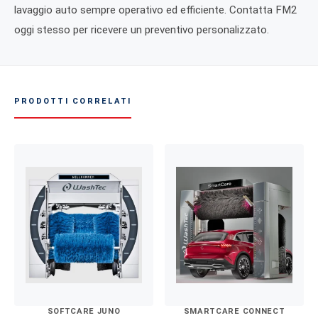
lavaggio auto sempre operativo ed efficiente. Contatta FM2
oggi stesso per ricevere un preventivo personalizzato.
PRODOTTI CORRELATI
SOFTCARE JUNO
SMARTCARE CONNECT