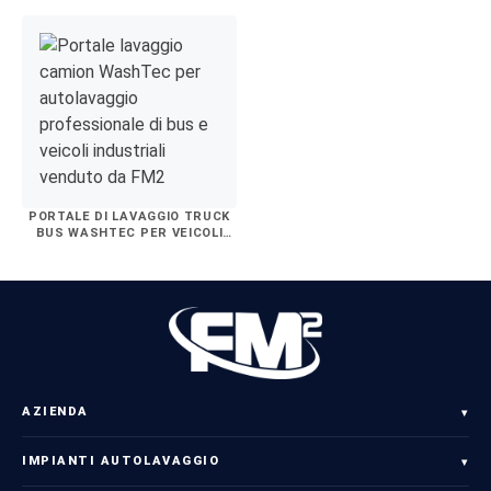
PORTALE DI LAVAGGIO TRUCK
BUS WASHTEC PER VEICOLI
INDUSTRIALI
AZIENDA
▾
IMPIANTI AUTOLAVAGGIO
▾