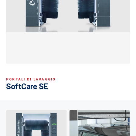
PORTALI DI LAVAGGIO
SoftCare SE