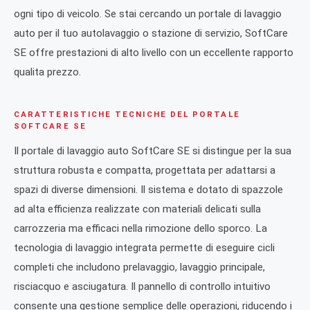
ogni tipo di veicolo. Se stai cercando un portale di lavaggio
auto per il tuo autolavaggio o stazione di servizio, SoftCare
SE offre prestazioni di alto livello con un eccellente rapporto
qualita prezzo.
CARATTERISTICHE TECNICHE DEL PORTALE
SOFTCARE SE
Il portale di lavaggio auto SoftCare SE si distingue per la sua
struttura robusta e compatta, progettata per adattarsi a
spazi di diverse dimensioni. Il sistema e dotato di spazzole
ad alta efficienza realizzate con materiali delicati sulla
carrozzeria ma efficaci nella rimozione dello sporco. La
tecnologia di lavaggio integrata permette di eseguire cicli
completi che includono prelavaggio, lavaggio principale,
risciacquo e asciugatura. Il pannello di controllo intuitivo
consente una gestione semplice delle operazioni, riducendo i