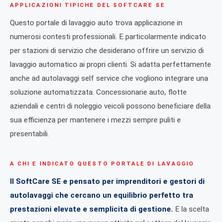
APPLICAZIONI TIPICHE DEL SOFTCARE SE
Questo portale di lavaggio auto trova applicazione in
numerosi contesti professionali. E particolarmente indicato
per stazioni di servizio che desiderano offrire un servizio di
lavaggio automatico ai propri clienti. Si adatta perfettamente
anche ad autolavaggi self service che vogliono integrare una
soluzione automatizzata. Concessionarie auto, flotte
aziendali e centri di noleggio veicoli possono beneficiare della
sua efficienza per mantenere i mezzi sempre puliti e
presentabili.
A CHI E INDICATO QUESTO PORTALE DI LAVAGGIO
Il SoftCare SE e pensato per imprenditori e gestori di
autolavaggi che cercano un equilibrio perfetto tra
prestazioni elevate e semplicita di gestione.
E la scelta