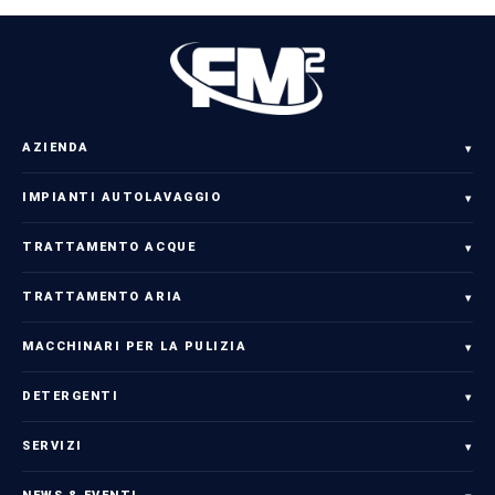
AZIENDA
▾
IMPIANTI AUTOLAVAGGIO
▾
TRATTAMENTO ACQUE
▾
TRATTAMENTO ARIA
▾
MACCHINARI PER LA PULIZIA
▾
DETERGENTI
▾
SERVIZI
▾