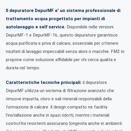
Il depuratore DepurMF e' un sistema professionale di
trattamento acqua progettato per impianti di
autolavaggio e self service.
Disponibile nelle versioni
DepurMF-1 e DepurMF-16, questo depuratore garantisce
acqua purificata e priva di calcare, essenziale per ottenere
risultati di lavaggio impeccabili senza aloni o macchie. FM2 lo
propone come soluzione affidabile per chi cerca qualita e
durata nel tempo.
Caratteristiche tecniche principali:
il depuratore
DepurMF utilizza un sistema di filtrazione avanzato che
rimuove impurita, cloro e sali minerali responsabili della
formazione di calcare. Il design compatto ne facilita
l'installazione anche in spazi ridotti, mentre i materiali
costruttivi resistenti assicurano longevita anche in ambienti