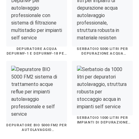
DEPURATORE ACQUA
SERBATOIO 5000 LITRI PER
DEPURMF-1 E DEPURMF-18 PER
DEPURAZIONE ACQUA
AUTOLAVAGGIO
AUTOLAVAGGIO
PROFESSIONALE
SERBATOIO 1000 LITRI PER
IMPIANTI DI DEPURAZIONE
DEPURATORE BIO 5000 FM2 PER
AUTOLAVAGGIO
AUTOLAVAGGIO
PROFESSIONALE