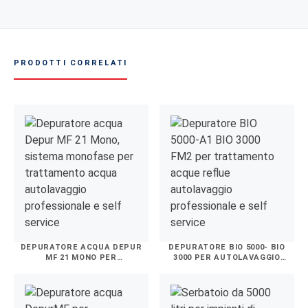
PRODOTTI CORRELATI
DEPURATORE ACQUA DEPUR
DEPURATORE BIO 5000- BIO
MF 21 MONO PER
3000 PER AUTOLAVAGGIO
AUTOLAVAGGIO
PROFESSIONALE
PROFESSIONALE